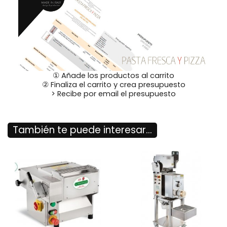
① Añade los productos al carrito
② Finaliza el carrito y crea presupuesto
> Recibe por email el presupuesto
También te puede interesar...