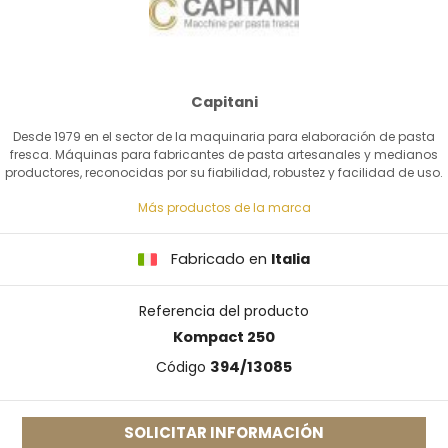
Capitani
Desde 1979 en el sector de la maquinaria para elaboración de pasta
fresca. Máquinas para fabricantes de pasta artesanales y medianos
productores, reconocidas por su fiabilidad, robustez y facilidad de uso.
Más productos de la marca
Fabricado en
Italia
Referencia del producto
Kompact 250
Código
394/13085
SOLICITAR INFORMACIÓN