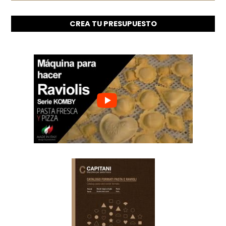
CREA TU PRESUPUESTO