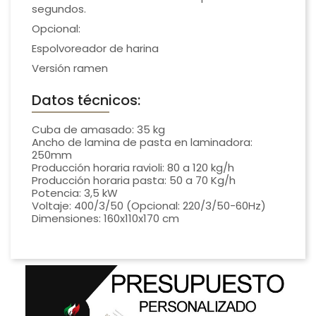
segundos.
Opcional:
Espolvoreador de harina
Versión ramen
Datos técnicos:
Cuba de amasado: 35 kg
Ancho de lamina de pasta en laminadora:
250mm
Producción horaria ravioli: 80 a 120 kg/h
Producción horaria pasta: 50 a 70 Kg/h
Potencia: 3,5 kW
Voltaje: 400/3/50 (Opcional: 220/3/50-60Hz)
Dimensiones: 160x110x170 cm