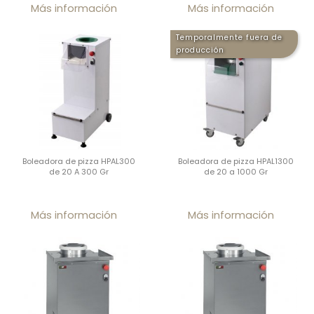
Precio
Prec
Más información
Más información
Temporalmente fuera de
producción
Boleadora de pizza HPAL300
Boleadora de pizza HPAL1300
de 20 A 300 Gr
de 20 a 1000 Gr
Precio
Prec
Más información
Más información