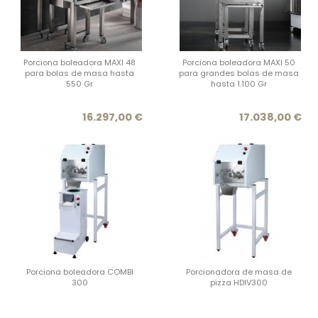
Porciona boleadora MAXI 48
Porciona boleadora MAXI 50
para bolas de masa hasta
para grandes bolas de masa
550 Gr
hasta 1.100 Gr
Precio
Prec
16.297,00 €
17.038,00 €
Porciona boleadora COMBI
Porcionadora de masa de
300
pizza HDIV300