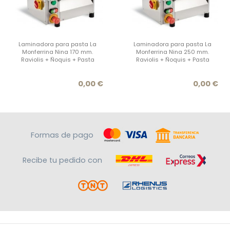
Laminadora para pasta La
Laminadora para pasta La
Monferrina Nina 170 mm.
Monferrina Nina 250 mm.
Raviolis + Ñoquis + Pasta
Raviolis + Ñoquis + Pasta
Precio
Prec
0,00 €
0,00 €
Formas de pago
Recibe tu pedido con