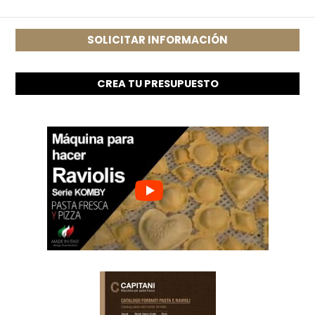
SOLICITAR INFORMACIÓN
CREA TU PRESUPUESTO