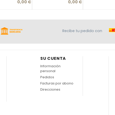
0,00 €
0,00 €
Precio
Precio
Pre
Recibe tu pedido con
SU CUENTA
Información
personal
Pedidos
Facturas por abono
Direcciones