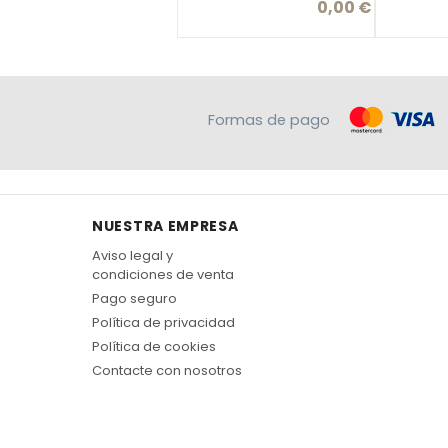
0,00 €
Precio
Formas de pago
NUESTRA EMPRESA
Aviso legal y
condiciones de venta
Pago seguro
Política de privacidad
Política de cookies
Contacte con nosotros