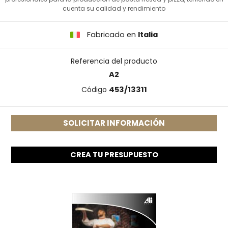
cuenta su calidad y rendimiento
Fabricado en
Italia
Referencia del producto
A2
Código
453/13311
SOLICITAR INFORMACIÓN
CREA TU PRESUPUESTO