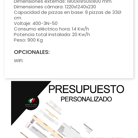
Dimensiones externas: 1800x1850x1800 mm.
Dimensiones cámara: 1220x1240x230
Capacidad de pizzas en base: 9 pizzas de 33Ø
cm
Voltaje: 400-3N-50
Consumo eléctrico hora: 14 Kw/h
Potencia total instalada: 20 Kw/h
Peso: 900 Kg
OPCIONALES:
WIFI.