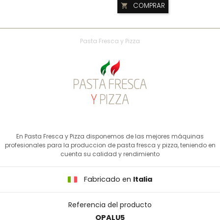
COMPRAR

Pasta Fresca y Pizza
En Pasta Fresca y Pizza disponemos de las mejores máquinas
profesionales para la produccion de pasta fresca y pizza, teniendo en
cuenta su calidad y rendimiento
Fabricado en
Italia
Referencia del producto
OPALU5