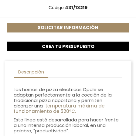
Código
431/13219
SOLICITAR INFORMACIÓN
CREA TU PRESUPUESTO
Descripción
Los hornos de pizza eléctricos Opale se
adaptan perfectamente a la cocción de la
tradicional pizza napolitana y permiten
alcanzar una
temperatura máxima de
funcionamiento de 520ºC.
Esta línea está desarrollada para hacer frente
a una intensa producción laboral, en una
palabra, "productividad".