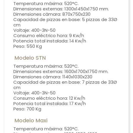
Temperatura máxima: 520°C.
Dimensiones externas: 1300x1450x1750 mm.
Dimensiones cámara: 870x750x230
Capacidad de pizzas en base: 5 pizzas de 33Ø
cm
Voltaje: 400-3N-50
Consumo eléctrico hora: 9 Kw/h
Potencia total instalada: 14 Kw/h
Peso: 550 Kg
Modelo STN
Temperatura máxima: 520°C.
Dimensiones externas: 1600x1700x1750 mm.
Dimensiones cámara: 1140x1030x230
Capacidad de pizzas en base: 7 pizzas de 33Ø
cm
Voltaje: 400-3N-50
Consumo eléctrico hora: 12 Kw/h
Potencia total instalada: 17 Kw/h
Peso: 700 Kg
Modelo Maxi
Temperatura máxima: 520°C.