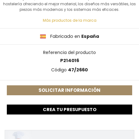
hostelería ofreciendo el mejor material, los diseños más versátiles, las
piezas más modernas y los sistemas más eficaces.
Más productos de la marca
Fabricado en
España
Referencia del producto
P214016
Código
47/2660
SOLICITAR INFORMACIÓN
CREA TU PRESUPUESTO