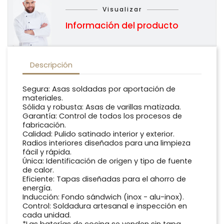
Visualizar
Información del producto
Descripción
Segura: Asas soldadas por aportación de
materiales.
Sólida y robusta: Asas de varillas matizada.
Garantía: Control de todos los procesos de
fabricación.
Calidad: Pulido satinado interior y exterior.
Radios interiores diseñados para una limpieza
fácil y rápida.
Única: Identificación de origen y tipo de fuente
de calor.
Eficiente: Tapas diseñadas para el ahorro de
energía.
Inducción: Fondo sándwich (inox - alu-inox).
Control: Soldadura artesanal e inspección en
cada unidad.