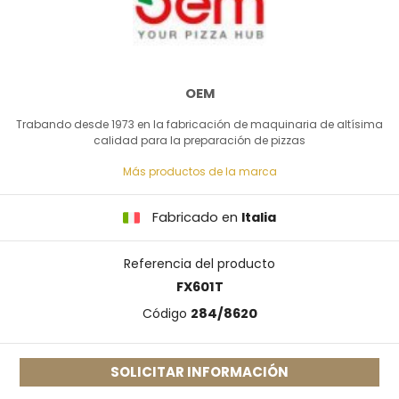
OEM
Trabando desde 1973 en la fabricación de maquinaria de altísima
calidad para la preparación de pizzas
Más productos de la marca
Fabricado en
Italia
Referencia del producto
FX601T
Código
284/8620
SOLICITAR INFORMACIÓN