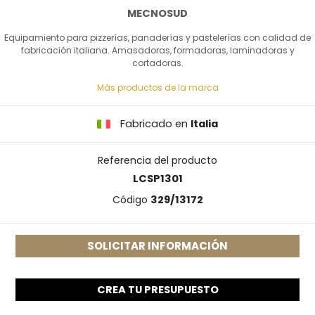
MECNOSUD
Equipamiento para pizzerías, panaderías y pastelerías con calidad de
fabricación italiana. Amasadoras, formadoras, laminadoras y
cortadoras.
Más productos de la marca
Fabricado en
Italia
Referencia del producto
LCSP1301
Código
329/13172
SOLICITAR INFORMACIÓN
CREA TU PRESUPUESTO