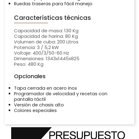
Ruedas traseras para fácil manejo
Características técnicas
Capacidad de masa: 130 Kg
Capacidad de harina: 80 Kg
Volumen de cuba: 200 Litros
Potencia: 3 / 5,2 kW
Voltaje: 400/3/50-60 Hz
Dimensiones: 1343x1445x825
Peso: 480 Kg
Opcionales
Tapa cerrada en acero inox
Programador de velocidad y recetas con
pantalla táctil
Versión de chasis alto
Colores especiales