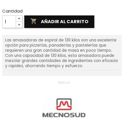
Cantidad

AÑADIR AL CARRITO
Las amasadoras de espiral de 130 kilos son una excelente
opción para pizzerías, panaderías y pastelerías que
requieren una gran cantidad de masa en poco tiempo.
Con una capacidad de 130 kilos, esta amasadora puede
mezclar grandes cantidades de ingredientes con eficacia
y rapidez, ahorrando tiempo y esfuerzo.
Marca