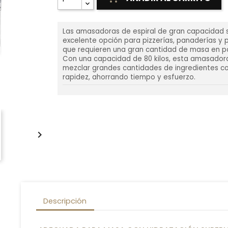
Las amasadoras de espiral de gran capacidad 
excelente opción para pizzerías, panaderías y 
que requieren una gran cantidad de masa en p
Con una capacidad de 80 kilos, esta amasado
mezclar grandes cantidades de ingredientes co
rapidez, ahorrando tiempo y esfuerzo.

Descripción