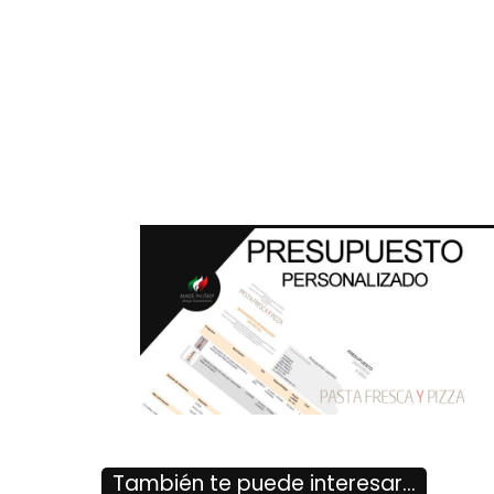
También te puede interesar...