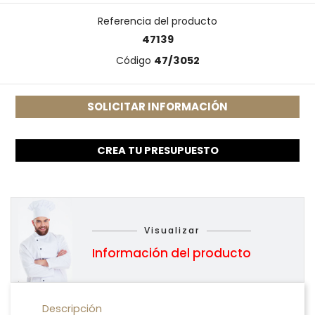
Referencia del producto
47139
Código
47/3052
SOLICITAR INFORMACIÓN
CREA TU PRESUPUESTO
Visualizar
Información del producto
Descripción