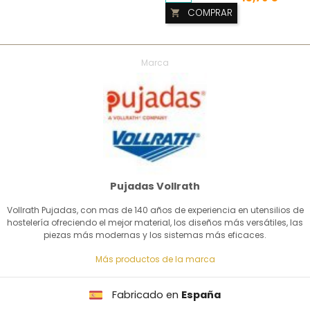
COMPRAR

Marca
Pujadas Vollrath
Vollrath Pujadas, con mas de 140 años de experiencia en utensilios de
hostelería ofreciendo el mejor material, los diseños más versátiles, las
piezas más modernas y los sistemas más eficaces.
Más productos de la marca
Fabricado en
España