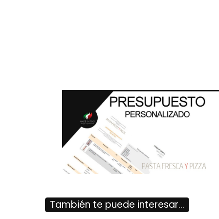
También te puede interesar...