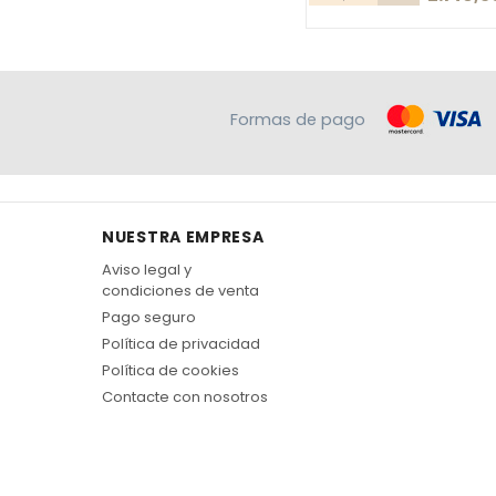
Formas de pago
NUESTRA EMPRESA
Aviso legal y
condiciones de venta
Pago seguro
Política de privacidad
Política de cookies
Contacte con nosotros