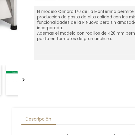
El modelo Cilindro 170 de La Monferrina permite
producción de pasta de alta calidad con las m
funcionalidades de la P Nuova pero sin amasad
incorporada.
Ademas el modelo con rodillos de 420 mm perm
pasta en formatos de gran anchura.

Descripción