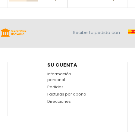
Recibe tu pedido con
SU CUENTA
Información
personal
Pedidos
Facturas por abono
Direcciones