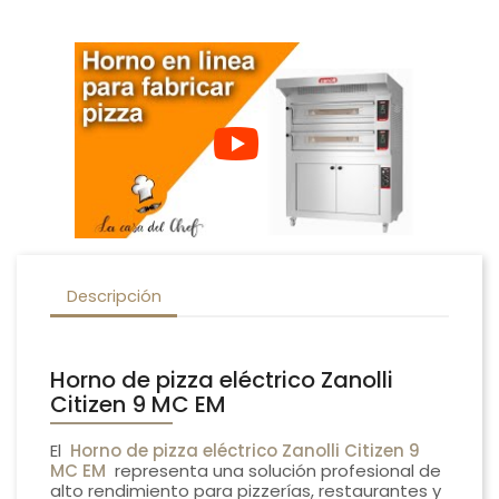
Descripción
Horno de pizza eléctrico Zanolli
Citizen 9 MC EM
El
Horno de pizza eléctrico Zanolli Citizen 9
MC EM
representa una solución profesional de
alto rendimiento para pizzerías, restaurantes y