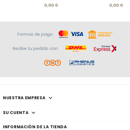
Precio
Prec
0,00 €
0,00 €
Formas de pago
Recibe tu pedido con

NUESTRA EMPRESA

SU CUENTA
INFORMACIÓN DE LA TIENDA