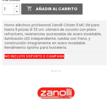

AÑADIR AL CARRITO
Horno eléctrico profesional Zanolli Citizen 9 MC EM para
hasta 9 pizzas Ø 33 cm: cámara de cocción con plano
refractario, resistencias acorazadas de acero inoxidable,
iluminación LED independiente, ruedas con freno, y
construcción íntegramente en acero inoxidable.
Rendimiento óptimo para hostelería.
NO INCLUYE SOPORTE O CAMPANA
Marca