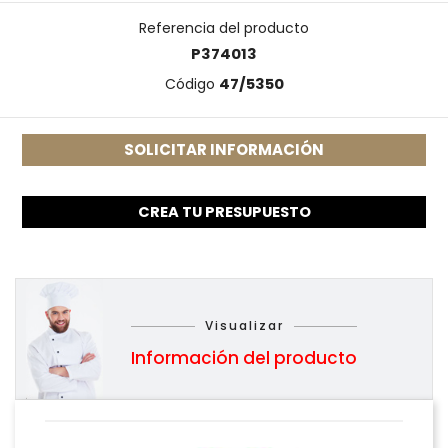
Referencia del producto
P374013
Código
47/5350
SOLICITAR INFORMACIÓN
CREA TU PRESUPUESTO
Visualizar
Información del producto