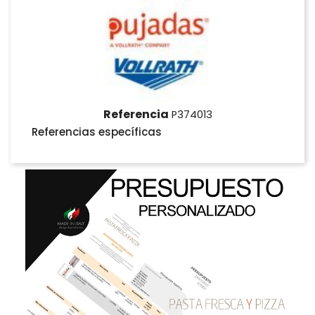
Referencia
P374013
Referencias específicas