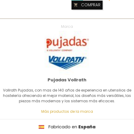
COMPRAR

Marca
Pujadas Vollrath
Vollrath Pujadas, con mas de 140 años de experiencia en utensilios de
hostelería ofreciendo el mejor material, los diseños más versátiles, las
piezas más modernas y los sistemas más eficaces.
Más productos de la marca
Fabricado en
España