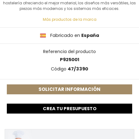
hostelería ofreciendo el mejor material, los diseños más versátiles, las
piezas más modernas y los sistemas más eficaces.
Más productos de la marca
Fabricado en
España
Referencia del producto
P925001
Código
47/3390
SOLICITAR INFORMACIÓN
CREA TU PRESUPUESTO