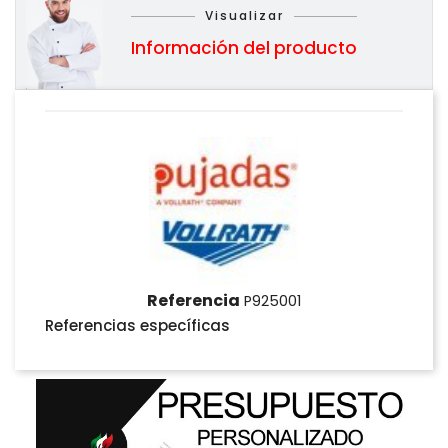
Visualizar
Información del producto
Referencia
P925001
Referencias específicas