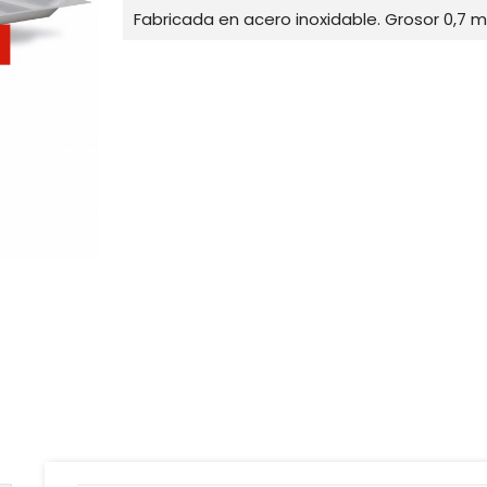
Fabricada en acero inoxidable. Grosor 0,7 