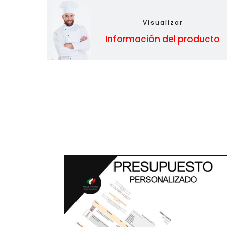
Visualizar
Información del producto