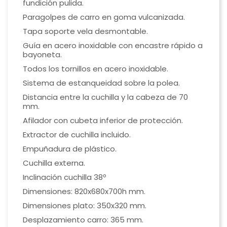
fundición pulida.
Paragolpes de carro en goma vulcanizada.
Tapa soporte vela desmontable.
Guía en acero inoxidable con encastre rápido a
bayoneta.
Todos los tornillos en acero inoxidable.
Sistema de estanqueidad sobre la polea.
Distancia entre la cuchilla y la cabeza de 70
mm.
Afilador con cubeta inferior de protección.
Extractor de cuchilla incluido.
Empuñadura de plástico.
Cuchilla externa.
Inclinación cuchilla 38º
Dimensiones: 820x680x700h mm.
Dimensiones plato: 350x320 mm.
Desplazamiento carro: 365 mm.