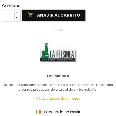
Cantidad

AÑADIR AL CARRITO
Marca
La Felsinea
Desde 1933 diseñando maquinaria profesional del sector alimentario,
creando productos de alta calidad y tecnología.
Más productos de la marca
Fabricado en
Italia