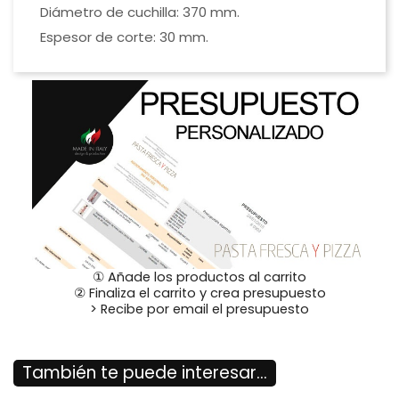
Diámetro de cuchilla: 370 mm.
Espesor de corte: 30 mm.
① Añade los productos al carrito
② Finaliza el carrito y crea presupuesto
> Recibe por email el presupuesto
También te puede interesar...