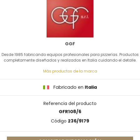
GGF
Desde 1985 fabricando equipos profesionales para pizzerías. Productos
completamente diseñados y realizados en Italia cuidando el detalle.
Más productos de la marca
Fabricado en
Italia
Referencia del producto
GFR108/6
Código
236/9179