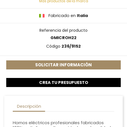
Más productos de la marca
Fabricado en
Italia
Referencia del producto
GMICROH22
Código
236/9152
SOLICITAR INFORMACIÓN
CREA TU PRESUPUESTO
Descripción
Hornos eléctricos profesionales fabricados